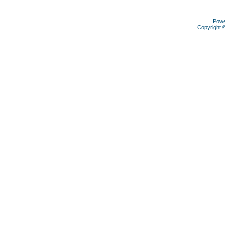
Pow
Copyright